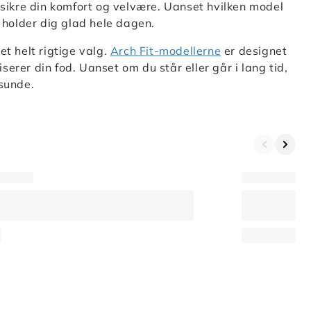
 sikre din komfort og velvære. Uanset hvilken model
 holder dig glad hele dagen.
et helt rigtige valg.
Arch Fit-modellerne
er designet
rer din fod. Uanset om du står eller går i lang tid,
 sunde.