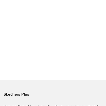
Julian
Skechers Plus