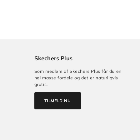
Skechers Plus
Som medlem af Skechers Plus får du en
hel masse fordele og det er naturligvis
gratis.
TILMELD NU