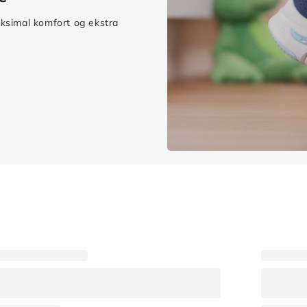
aksimal komfort og ekstra