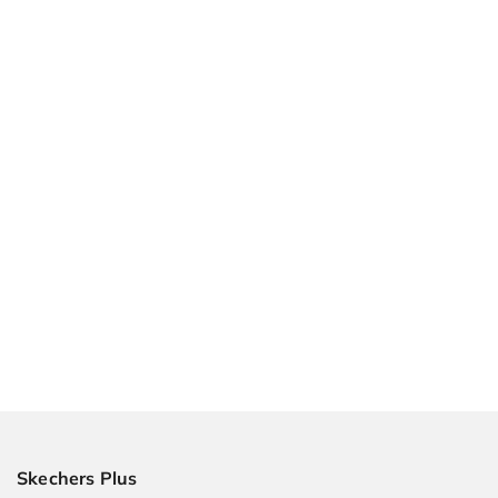
Skechers Plus