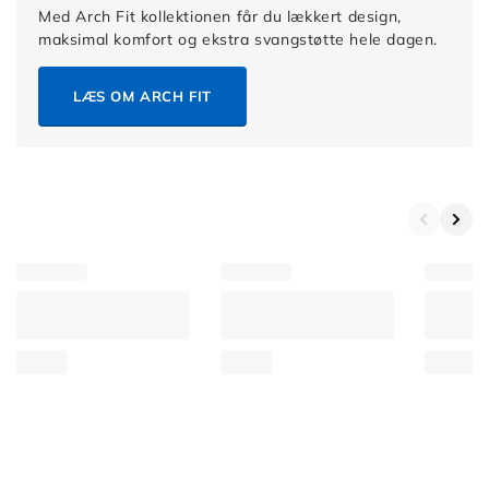
Med Arch Fit kollektionen får du lækkert design,
maksimal komfort og ekstra svangstøtte hele dagen.
LÆS OM ARCH FIT