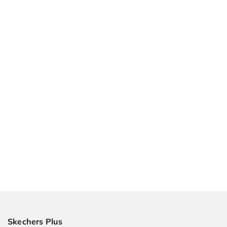
Skechers Plus