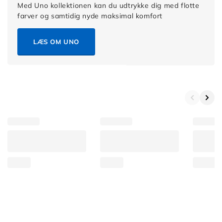
Med Uno kollektionen kan du udtrykke dig med flotte
farver og samtidig nyde maksimal komfort
LÆS OM UNO