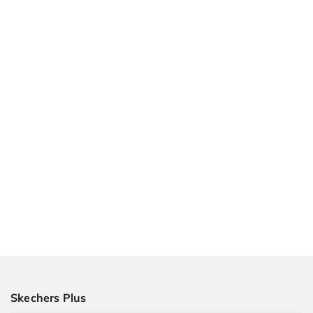
Skechers Plus