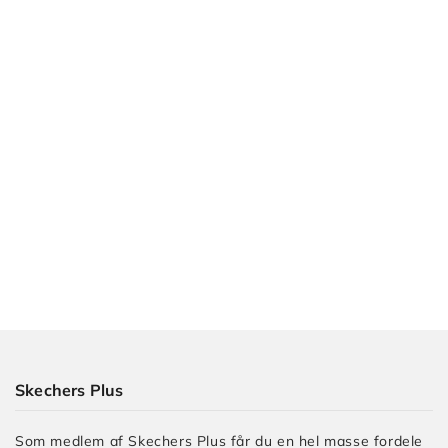
Skechers Plus
Som medlem af Skechers Plus får du en hel masse fordele