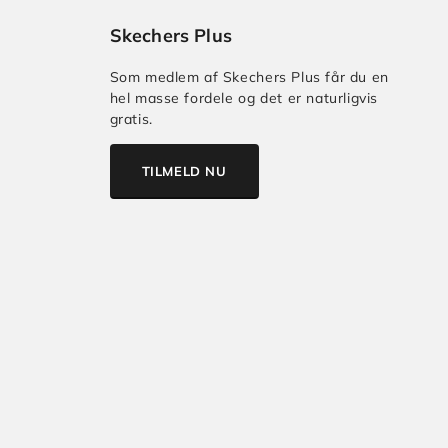
Skechers Plus
Som medlem af Skechers Plus får du en
hel masse fordele og det er naturligvis
gratis.
TILMELD NU