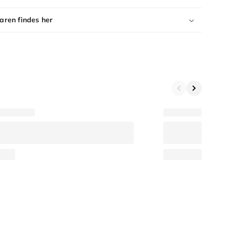
aren findes her