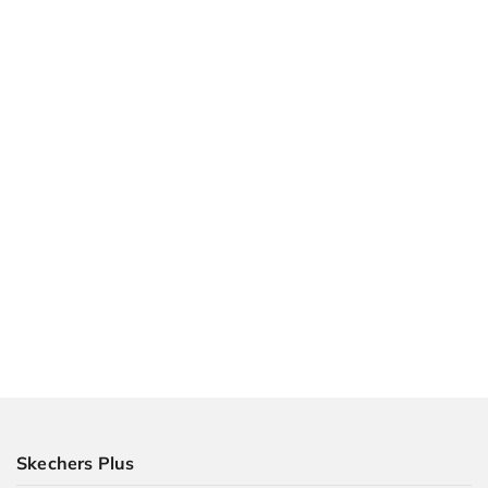
Skechers Plus