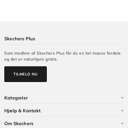
Skechers Plus
Som medlem af Skechers Plus får du en hel masse fordele
og det er naturligvis gratis.
TILMELD NU
Kategorier
Hjælp & Kontakt
Alle kategorier
Om Skechers