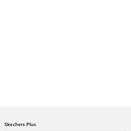
Skechers Plus