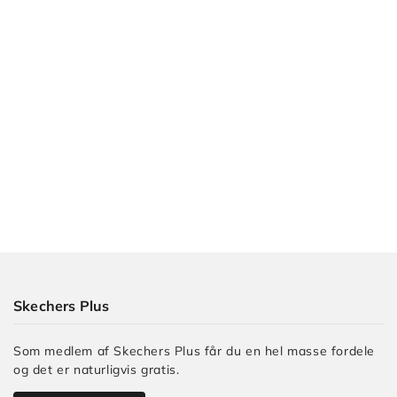
Skechers Plus
Som medlem af Skechers Plus får du en hel masse fordele
og det er naturligvis gratis.